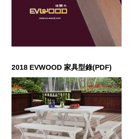
2018 EVWOOD 家具型錄(PDF)