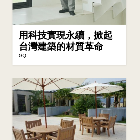
用科技實現永續，掀起
台灣建築的材質革命
GQ