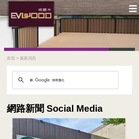
首頁 > 最新消息
網路新聞
Social Media