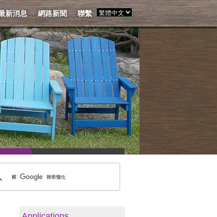
最新消息
網路新聞
聯繫
Applications