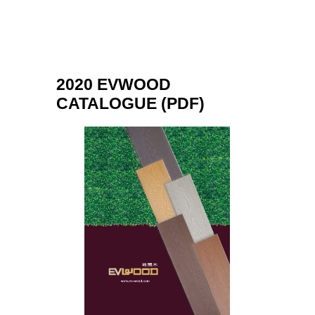
2020 EVWOOD
CATALOGUE (PDF)