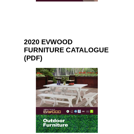
2020 EVWOOD
FURNITURE CATALOGUE
(PDF)