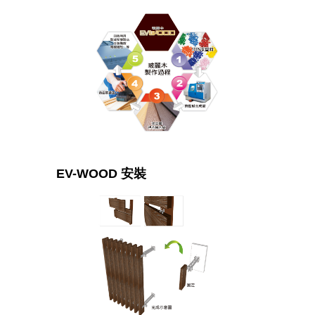
EV-WOOD 安裝