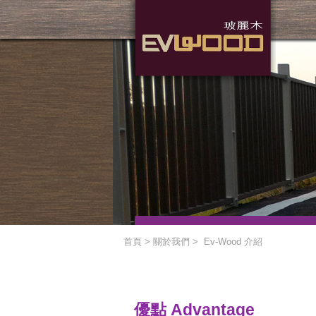
首頁 > 關於我們 > Ev-Wood 介紹
優點 Advantage