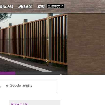
最新消息
網路新聞
聯繫
About Us