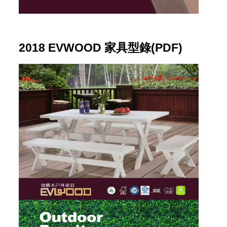
2018 EVWOOD 家具型錄(PDF)