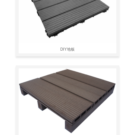
DIY地板