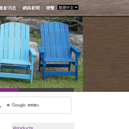
最新消息
網路新聞
聯繫
Products