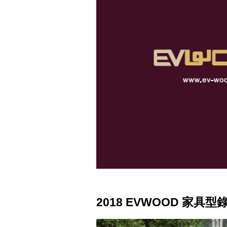
2018 EVWOOD 家具型錄