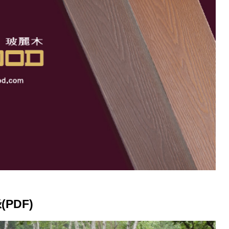
(PDF)