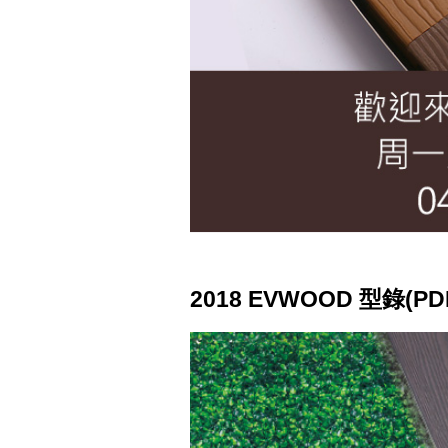
2018 EVWOOD 型錄(PD