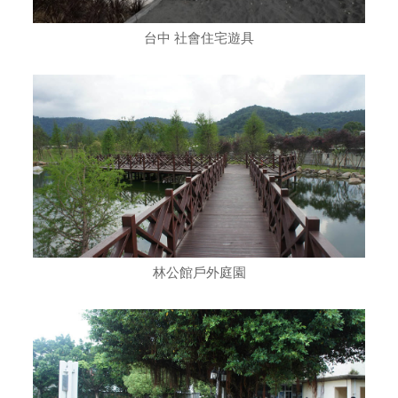
台中 社會住宅遊具
林公館戶外庭園