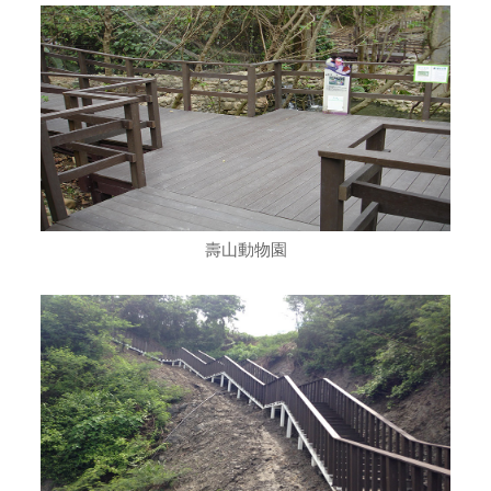
壽山動物園