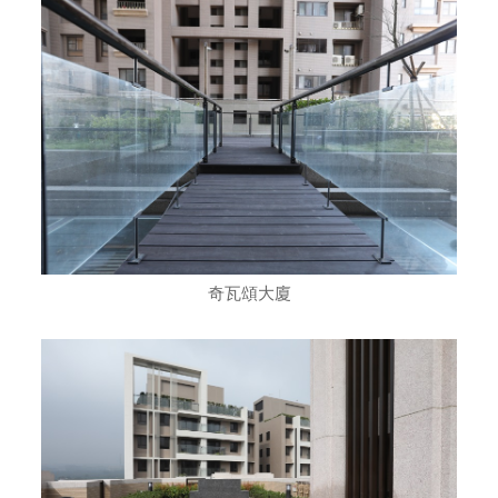
奇瓦頌大廈