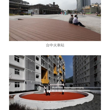
台中火車站