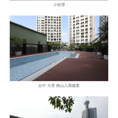
小碧潭
台中 大里 南山人壽建案