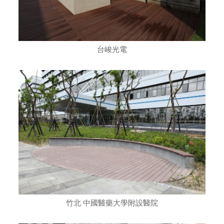
台峻光電
竹北 中國醫藥大學附設醫院