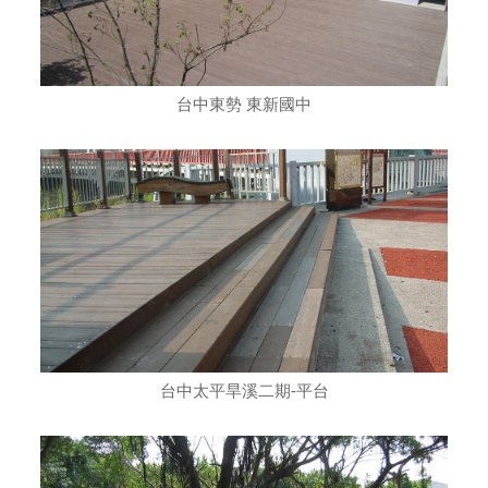
台中東勢 東新國中
台中太平旱溪二期-平台