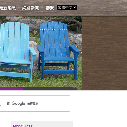
最新消息
網路新聞
聯繫
Products