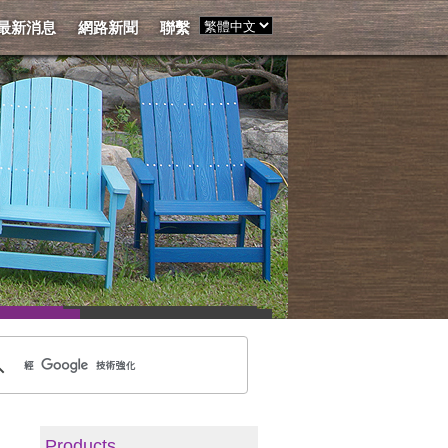
最新消息
網路新聞
聯繫
Products