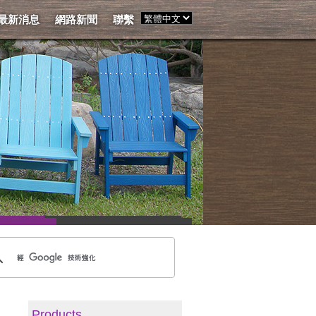
最新消息
網路新聞
聯繫
Products