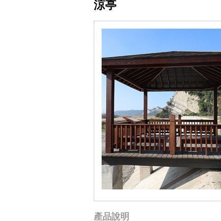
涼亭
產品說明